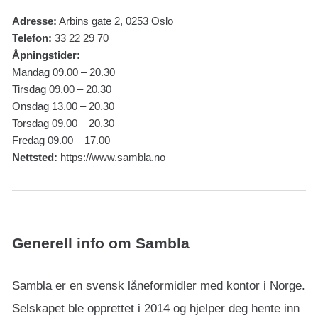
Adresse:
Arbins gate 2, 0253 Oslo
Telefon:
33 22 29 70
Åpningstider:
Mandag 09.00 – 20.30
Tirsdag 09.00 – 20.30
Onsdag 13.00 – 20.30
Torsdag 09.00 – 20.30
Fredag 09.00 – 17.00
Nettsted:
https://www.sambla.no
Generell info om Sambla
Sambla er en svensk låneformidler med kontor i Norge.
Selskapet ble opprettet i 2014 og hjelper deg hente inn