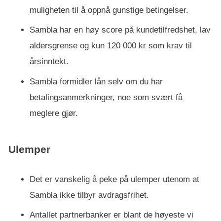
muligheten til å oppnå gunstige betingelser.
Sambla har en høy score på kundetilfredshet, lav
aldersgrense og kun 120 000 kr som krav til
årsinntekt.
Sambla formidler lån selv om du har
betalingsanmerkninger, noe som svært få
meglere gjør.
Ulemper
Det er vanskelig å peke på ulemper utenom at
Sambla ikke tilbyr avdragsfrihet.
Antallet partnerbanker er blant de høyeste vi