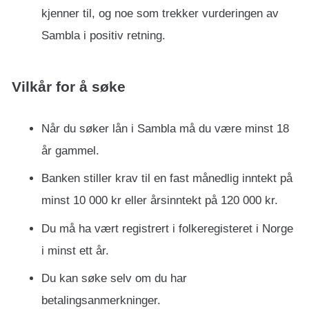
kjenner til, og noe som trekker vurderingen av
Sambla i positiv retning.
Vilkår for å søke
Når du søker lån i Sambla må du være minst 18
år gammel.
Banken stiller krav til en fast månedlig inntekt på
minst 10 000 kr eller årsinntekt på 120 000 kr.
Du må ha vært registrert i folkeregisteret i Norge
i minst ett år.
Du kan søke selv om du har
betalingsanmerkninger.