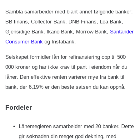
Sambla samarbeider med blant annet følgende banker:
BB finans, Collector Bank, DNB Finans, Lea Bank,
Gjensidige Bank, Ikano Bank, Morrow Bank,
Santander
Consumer Bank
og Instabank.
Selskapet formidler lån for refinansiering opp til 500
000 kroner og har ikke krav til pant i eiendom når du
låner. Den effektive renten varierer mye fra bank til
bank, der 6,19% er den beste satsen du kan oppnå.
Fordeler
Lånemegleren samarbeider med 20 banker. Dette
gir søknaden din meget god dekning, med