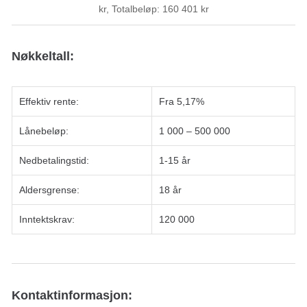
kr, Totalbeløp: 160 401 kr
Nøkkeltall:
Effektiv rente:
Fra 5,17%
Lånebeløp:
1 000 – 500 000
Nedbetalingstid:
1-15 år
Aldersgrense:
18 år
Inntektskrav:
120 000
Kontaktinformasjon: