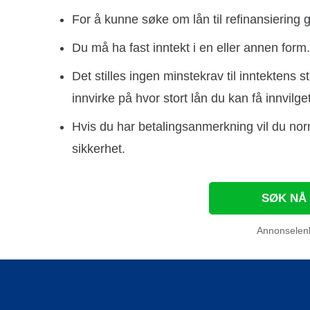
For å kunne søke om lån til refinansiering
Du må ha fast inntekt i en eller annen form.
Det stilles ingen minstekrav til inntektens 
innvirke på hvor stort lån du kan få innvilget
Hvis du har betalingsanmerkning vil du norm
sikkerhet.
SØK NÅ
Annonselen