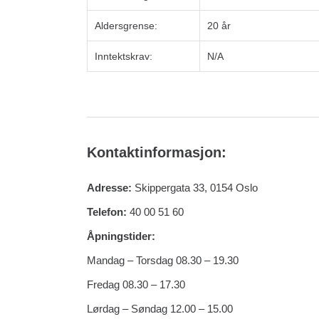
Aldersgrense:
20 år
Inntektskrav:
N/A
Kontaktinformasjon:
Adresse:
Skippergata 33, 0154 Oslo
Telefon:
40 00 51 60
Åpningstider:
Mandag – Torsdag 08.30 – 19.30
Fredag 08.30 – 17.30
Lørdag – Søndag 12.00 – 15.00