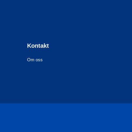
Kontakt
Om oss