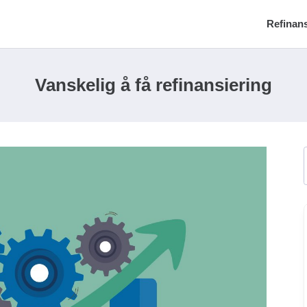
Refinans
Vanskelig å få refinansiering