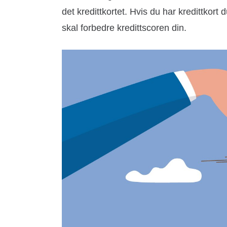
det kredittkortet. Hvis du har kredittkort 
skal forbedre kredittscoren din.