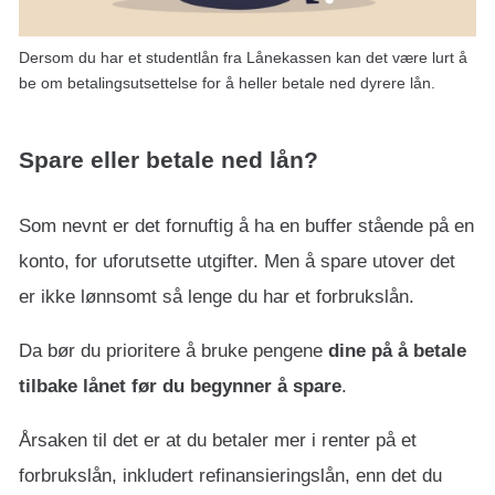
Dersom du har et studentlån fra Lånekassen kan det være lurt å
be om betalingsutsettelse for å heller betale ned dyrere lån.
Spare eller betale ned lån?
Som nevnt er det fornuftig å ha en buffer stående på en
konto, for uforutsette utgifter. Men å spare utover det
er ikke lønnsomt så lenge du har et forbrukslån.
Da bør du prioritere å bruke pengene
dine på å betale
tilbake lånet før du begynner å spare
.
Årsaken til det er at du betaler mer i renter på et
forbrukslån, inkludert refinansieringslån, enn det du