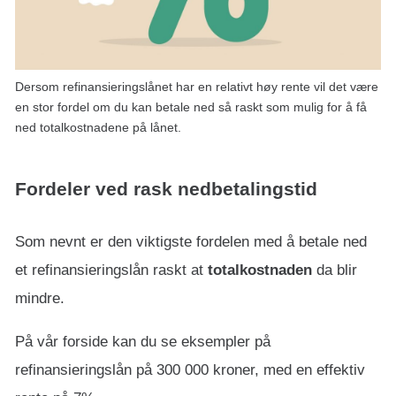
Dersom refinansieringslånet har en relativt høy rente vil det være
en stor fordel om du kan betale ned så raskt som mulig for å få
ned totalkostnadene på lånet.
Fordeler ved rask nedbetalingstid
Som nevnt er den viktigste fordelen med å betale ned
et refinansieringslån raskt at
totalkostnaden
da blir
mindre.
På vår forside kan du se eksempler på
refinansieringslån på 300 000 kroner, med en effektiv