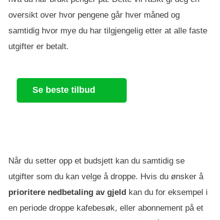
oversikt over hvor pengene går hver måned og
samtidig hvor mye du har tilgjengelig etter at alle faste
utgifter er betalt.
Se beste tilbud
Når du setter opp et budsjett kan du samtidig se
utgifter som du kan velge å droppe. Hvis du ønsker å
prioritere nedbetaling av gjeld
kan du for eksempel i
en periode droppe kafebesøk, eller abonnement på et