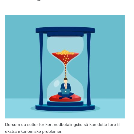
Dersom du setter for kort nedbetalingstid så kan dette føre til
ekstra økonomiske problemer.