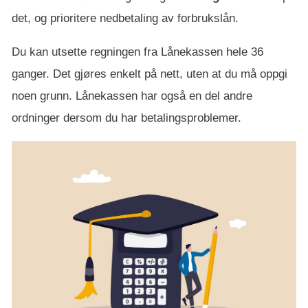
det, og prioritere nedbetaling av forbrukslån.
Du kan utsette regningen fra Lånekassen hele 36
ganger. Det gjøres enkelt på nett, uten at du må oppgi
noen grunn. Lånekassen har også en del andre
ordninger dersom du har betalingsproblemer.