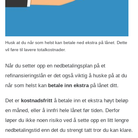
Husk at du når som helst kan betale ned ekstra på lånet. Dette
vil føre til lavere totalkostnader.
Når du setter opp en nedbetalingsplan på et
refinansieringslån er det også viktig å huske på at du
når som helst kan
betale inn ekstra
på lånet ditt.
Det er
kostnadsfritt
å betale inn et ekstra høyt beløp
en måned, eller å innfri hele lånet før tiden. Derfor
løper du ikke noen risiko ved å sette opp en litt lengre
nedbetalingstid enn det du strengt tatt tror du kan klare.