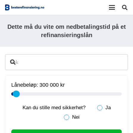
Dette må du vite om nedbetalingstid på et
refinansieringslån
Lånebeløp:
300 000 kr
Kan du stille med sikkerhet?
Ja
Nei