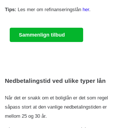
Tips:
Les mer om refinanseringslån
her
.
Sammenlign tilbud
Nedbetalingstid ved ulike typer lån
Når det er snakk om et boliglån er det som regel
såpass stort at den vanlige nedbetalingstiden er
mellom 25 og 30 år.