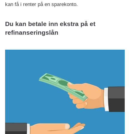
kan få i renter på en sparekonto.
Du kan betale inn ekstra på et
refinanseringslån