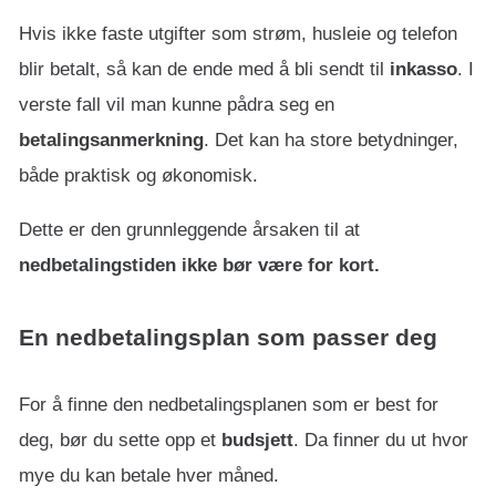
Hvis ikke faste utgifter som strøm, husleie og telefon
blir betalt, så kan de ende med å bli sendt til
inkasso
. I
verste fall vil man kunne pådra seg en
betalingsanmerkning
. Det kan ha store betydninger,
både praktisk og økonomisk.
Dette er den grunnleggende årsaken til at
nedbetalingstiden ikke bør være for kort.
En nedbetalingsplan som passer deg
For å finne den nedbetalingsplanen som er best for
deg, bør du sette opp et
budsjett
. Da finner du ut hvor
mye du kan betale hver måned.