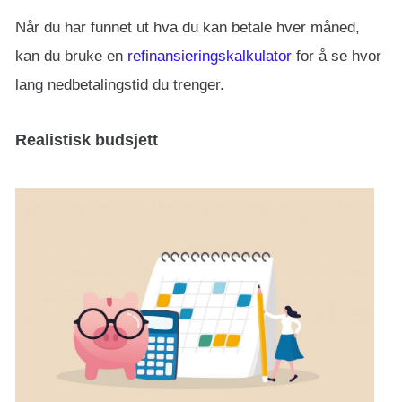
Når du har funnet ut hva du kan betale hver måned,
kan du bruke en
refinansieringskalkulator
for å se hvor
lang nedbetalingstid du trenger.
Realistisk budsjett